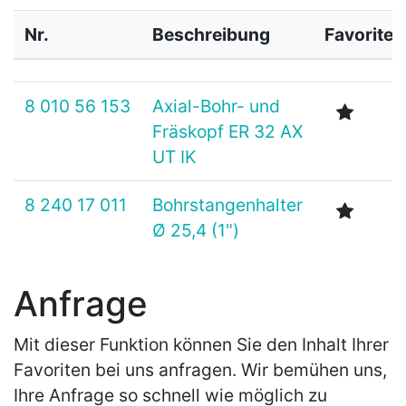
Nr.
Beschreibung
Favoriten
8 010 56 153
Axial-Bohr- und
Fräskopf ER 32 AX
UT IK
8 240 17 011
Bohrstangenhalter
Ø 25,4 (1")
Anfrage
Mit dieser Funktion können Sie den Inhalt Ihrer
Favoriten bei uns anfragen. Wir bemühen uns,
Ihre Anfrage so schnell wie möglich zu