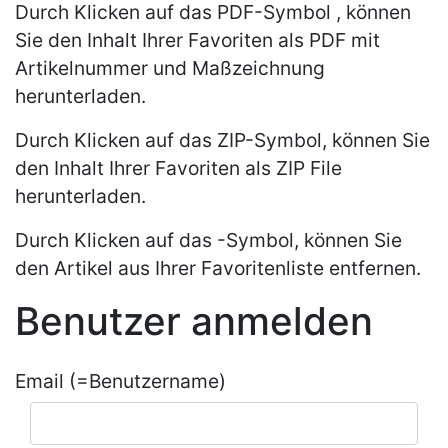
Durch Klicken auf das
PDF
-Symbol , können
Sie den Inhalt Ihrer Favoriten als PDF mit
Artikelnummer und Maßzeichnung
herunterladen.
Durch Klicken auf das
ZIP
-Symbol, können Sie
den Inhalt Ihrer Favoriten als ZIP File
herunterladen.
Durch Klicken auf das -Symbol, können Sie
den Artikel aus Ihrer Favoritenliste entfernen.
Benutzer anmelden
Email (=Benutzername)