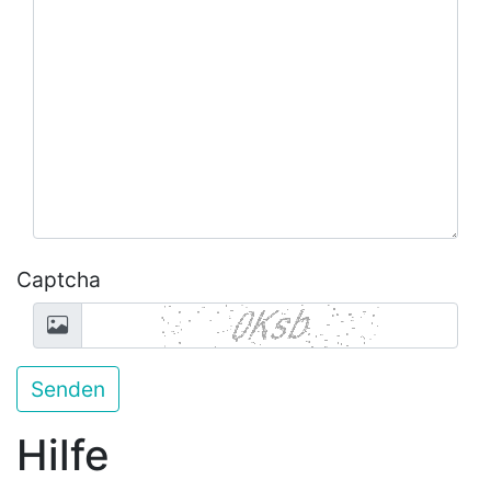
Captcha
Hilfe