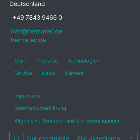
Deutschland
+49 7843 9466 0
info@heimatec.de
heimatec.de
Start
Produkte
Technologien
Service
News
Karriere
Impressum
Datenschutzerklärung
Allgemeine Verkaufs- und Lieferbedingungen
Nur essentielle
Alle akzepieren