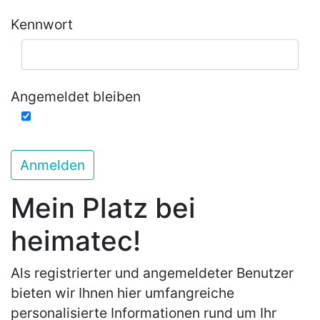
Kennwort
Angemeldet bleiben
Anmelden
Mein Platz bei
heimatec!
Als registrierter und angemeldeter Benutzer
bieten wir Ihnen hier umfangreiche
personalisierte Informationen rund um Ihr