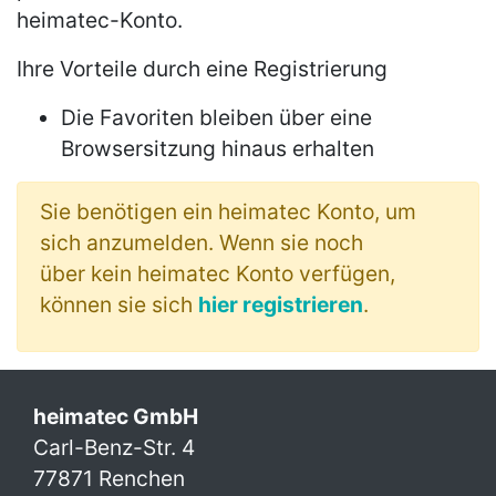
heimatec-Konto.
Ihre Vorteile durch eine Registrierung
Die Favoriten bleiben über eine
Browsersitzung hinaus erhalten
Sie benötigen ein heimatec Konto, um
sich anzumelden. Wenn sie noch
über kein heimatec Konto verfügen,
können sie sich
hier registrieren
.
heimatec GmbH
Carl-Benz-Str. 4
77871 Renchen