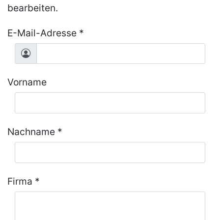
bearbeiten.
E-Mail-Adresse *
Vorname
Nachname *
Firma *