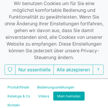
Wir benutzen Cookies um für Sie eine
möglichst komfortable Bedienung und
Funktionalität zu gewährleisten. Wenn Sie
ohne Änderung Ihrer Einstellungen fortfahren,
gehen wir davon aus, dass Sie damit
einverstanden sind, alle Cookies von unserer
Website zu empfangen. Diese Einstellungen
können Sie jederzeit über unsere Privacy-
Steuerung ändern.
Nur essentielle
Alle akzepieren
Produktfinder
Bedienungsanleitungen
Kataloge & Co
Videos
Mein heimatec
Kontakt