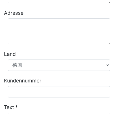
Adresse
Land
Kundennummer
Text *